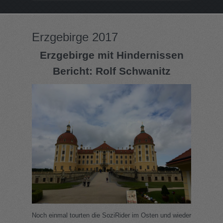
Erzgebirge 2017
Erzgebirge mit Hindernissen
Bericht: Rolf Schwanitz
Noch einmal tourten die SoziRider im Osten und wieder