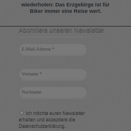
wiederholen: Das Erzgebirge ist für
Biker immer eine Reise wert.
Abonniere unseren Newsletter
Ich möchte euren Newsletter
erhalten und akzeptiere die
Datenschutzerklärung.