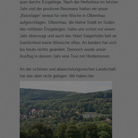
quer durchs Erzgebirge. Nach der Herbsttour im letzten
Jahr und der positiven Resonanz hatten wir unser
„Basislager“ erneut für eine Woche in Olbernhau
aufgeschlagen. Olbernhau, die kleine Stadt im Süden
des mittleren Erzgebirges, hatte uns schon vor einem
Jahr überzeugt und auch das Hotel Saigerhütte ließ an
Gastlichkeit keine Wünsche offen. An beidem hat sich
bis heute nichts geändert. Dennoch wurde unser
Ausflug in diesem Jahr eine Tour mit Hindernissen.
An der schönen und abwechslungsreichen Landschaft
hat das aber nicht gelegen. Wir haben bei