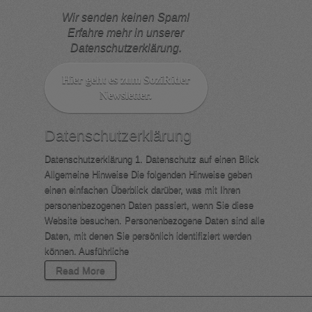
Wir senden keinen Spam!
Erfahre mehr in unserer
Datenschutzerklärung
.
Datenschutzerklärung
Datenschutzerklärung 1. Datenschutz auf einen Blick
Allgemeine Hinweise Die folgenden Hinweise geben
einen einfachen Überblick darüber, was mit Ihren
personenbezogenen Daten passiert, wenn Sie diese
Website besuchen. Personenbezogene Daten sind alle
Daten, mit denen Sie persönlich identifiziert werden
können. Ausführliche
Read More